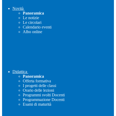
Novità
Panoramica
Le notizie
Le circolari
Calendario eventi
Albo online
Didattica
Panoramica
Offerta formativa
I progetti delle classi
Orario delle lezioni
Programmi svolti Docenti
Programmazione Docenti
Esami di maturità