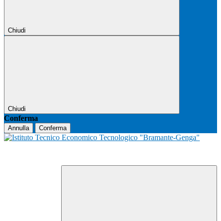
Chiudi
Chiudi
Conferma
Annulla
Conferma