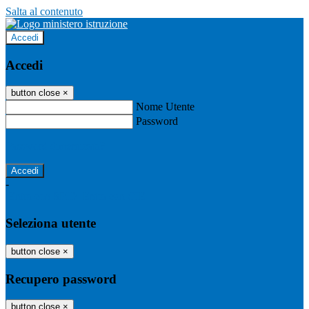
Salta al contenuto
Accedi
Accedi
button close
×
Nome Utente
Password
Password dimenticata?
-
Entra con SPID
Entra con CIE
Seleziona utente
button close
×
Recupero password
button close
×