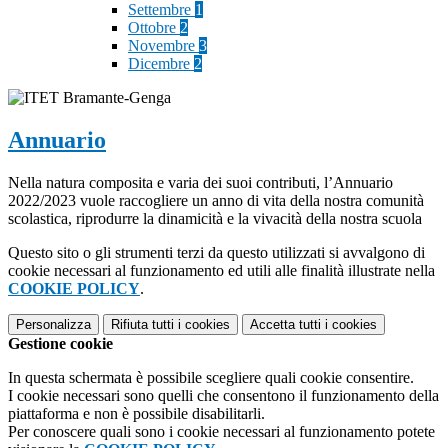
Settembre
1
Ottobre
2
Novembre
3
Dicembre
2
Annuario
Nella natura composita e varia dei suoi contributi, l’Annuario
2022/2023 vuole raccogliere un anno di vita della nostra comunità
scolastica, riprodurre la dinamicità e la vivacità della nostra scuola
Questo sito o gli strumenti terzi da questo utilizzati si avvalgono di
cookie necessari al funzionamento ed utili alle finalità illustrate nella
COOKIE POLICY
.
Personalizza
Rifiuta tutti
i cookies
Accetta tutti
i cookies
Gestione cookie
In questa schermata è possibile scegliere quali cookie consentire.
I cookie necessari sono quelli che consentono il funzionamento della
piattaforma e non è possibile disabilitarli.
Per conoscere quali sono i cookie necessari al funzionamento potete