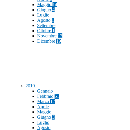
Maggio
14
Giugno
4
Luglio
Agosto
1
Settembre
Ottobre
1
Novembre
13
Dicembre
19
2019
Gennaio
Febbraio
51
Marzo
12
Aprile
Maggio
Giugno
3
Luglio
Agosto