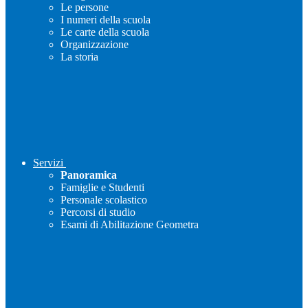
Le persone
I numeri della scuola
Le carte della scuola
Organizzazione
La storia
Servizi
Panoramica
Famiglie e Studenti
Personale scolastico
Percorsi di studio
Esami di Abilitazione Geometra