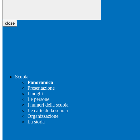
close
Scuola
Panoramica
Presentazione
I luoghi
Le persone
I numeri della scuola
Le carte della scuola
Organizzazione
La storia