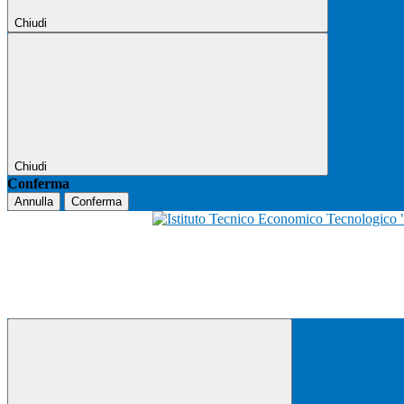
Chiudi
Chiudi
Conferma
Annulla
Conferma