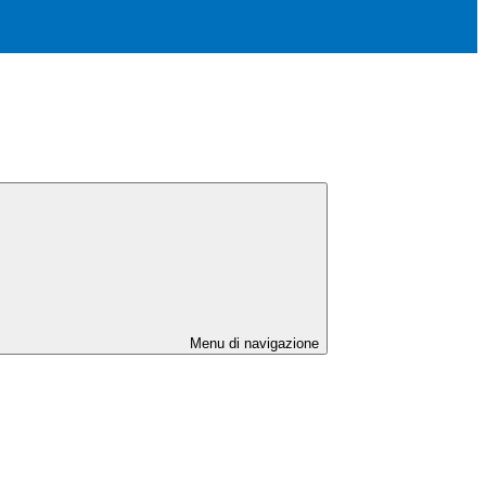
Menu di navigazione