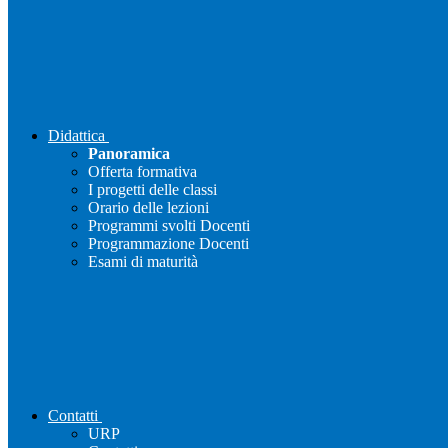
Didattica
Panoramica
Offerta formativa
I progetti delle classi
Orario delle lezioni
Programmi svolti Docenti
Programmazione Docenti
Esami di maturità
Contatti
URP