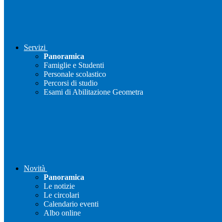
Servizi
Panoramica
Famiglie e Studenti
Personale scolastico
Percorsi di studio
Esami di Abilitazione Geometra
Novità
Panoramica
Le notizie
Le circolari
Calendario eventi
Albo online