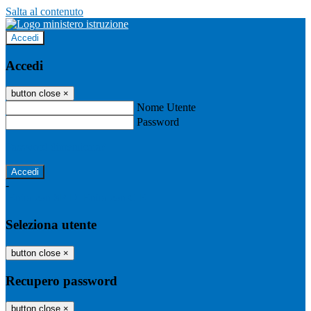
Salta al contenuto
Accedi
Accedi
button close
×
Nome Utente
Password
Password dimenticata?
-
Entra con SPID
Entra con CIE
Seleziona utente
button close
×
Recupero password
button close
×