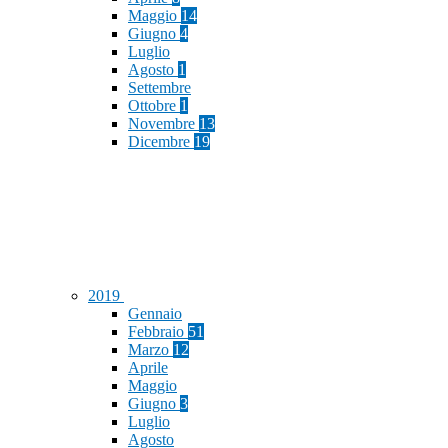
Maggio
14
Giugno
4
Luglio
Agosto
1
Settembre
Ottobre
1
Novembre
13
Dicembre
19
2019
Gennaio
Febbraio
51
Marzo
12
Aprile
Maggio
Giugno
3
Luglio
Agosto