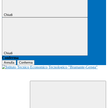
Chiudi
Chiudi
Conferma
Annulla
Conferma