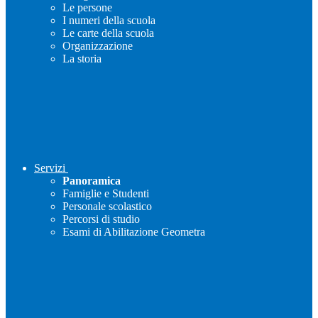
Le persone
I numeri della scuola
Le carte della scuola
Organizzazione
La storia
Servizi
Panoramica
Famiglie e Studenti
Personale scolastico
Percorsi di studio
Esami di Abilitazione Geometra