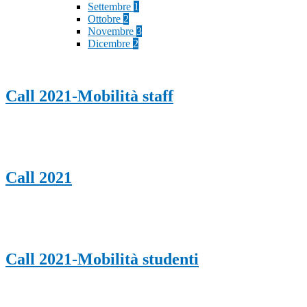
Settembre
1
Ottobre
2
Novembre
3
Dicembre
2
Call 2021-Mobilità staff
Call 2021
Call 2021-Mobilità studenti