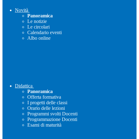
Novità
Panoramica
Le notizie
Le circolari
Calendario eventi
Albo online
Didattica
Panoramica
Offerta formativa
I progetti delle classi
Orario delle lezioni
Programmi svolti Docenti
Programmazione Docenti
Esami di maturità