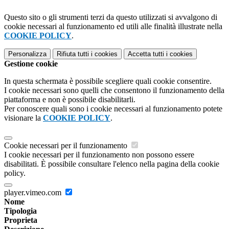
Questo sito o gli strumenti terzi da questo utilizzati si avvalgono di
cookie necessari al funzionamento ed utili alle finalità illustrate nella
COOKIE POLICY
.
Personalizza
Rifiuta tutti
i cookies
Accetta tutti
i cookies
Gestione cookie
In questa schermata è possibile scegliere quali cookie consentire.
I cookie necessari sono quelli che consentono il funzionamento della
piattaforma e non è possibile disabilitarli.
Per conoscere quali sono i cookie necessari al funzionamento potete
visionare la
COOKIE POLICY
.
Cookie necessari per il funzionamento
I cookie necessari per il funzionamento non possono essere
disabilitati. È possibile consultare l'elenco nella pagina della cookie
policy.
player.vimeo.com
Nome
Tipologia
Proprieta