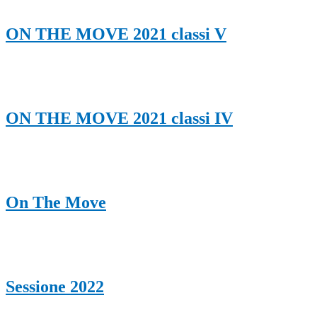
ON THE MOVE 2021 classi V
ON THE MOVE 2021 classi IV
On The Move
Sessione 2022