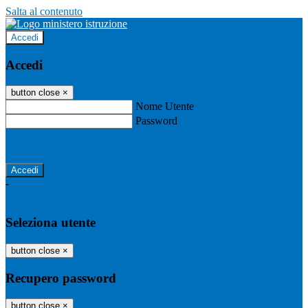
Salta al contenuto
Accedi
Accedi
button close
×
Nome Utente
Password
Password dimenticata?
-
Entra con SPID
Entra con CIE
Seleziona utente
button close
×
Recupero password
button close
×