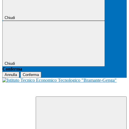
Chiudi
Chiudi
Conferma
Annulla
Conferma