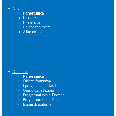
Novità
Panoramica
Le notizie
Le circolari
Calendario eventi
Albo online
Didattica
Panoramica
Offerta formativa
I progetti delle classi
Orario delle lezioni
Programmi svolti Docenti
Programmazione Docenti
Esami di maturità