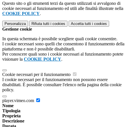
Questo sito o gli strumenti terzi da questo utilizzati si avvalgono di
cookie necessari al funzionamento ed utili alle finalità illustrate nella
COOKIE POLICY
.
Personalizza
Rifiuta tutti
i cookies
Accetta tutti
i cookies
Gestione cookie
In questa schermata è possibile scegliere quali cookie consentire.
I cookie necessari sono quelli che consentono il funzionamento della
piattaforma e non è possibile disabilitarli.
Per conoscere quali sono i cookie necessari al funzionamento potete
visionare la
COOKIE POLICY
.
Cookie necessari per il funzionamento
I cookie necessari per il funzionamento non possono essere
disabilitati. È possibile consultare l'elenco nella pagina della cookie
policy.
player.vimeo.com
Nome
Tipologia
Proprieta
Descrizione
Durata