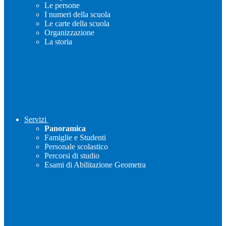
Le persone
I numeri della scuola
Le carte della scuola
Organizzazione
La storia
Servizi
Panoramica
Famiglie e Studenti
Personale scolastico
Percorsi di studio
Esami di Abilitazione Geometra