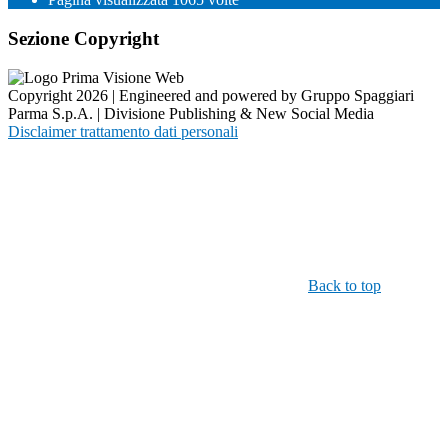
Sezione Copyright
Copyright 2026 | Engineered and powered by Gruppo Spaggiari
Parma S.p.A. | Divisione Publishing & New Social Media
Disclaimer trattamento dati personali
Back to top