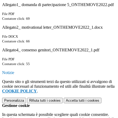
Allegato1_ domanda di partecipazione 5_ONTHEMOVE2022.pdf
File PDF
Contatore click: 69
Allegato2_ motivational letter_ONTHEMOVE2022_1.docx
File DOCX
Contatore click: 66
Allegato4_ consenso genitori_ONTHEMOVE2022_1.pdf
File PDF
Contatore click: 55
Notizie
Questo sito o gli strumenti terzi da questo utilizzati si avvalgono di
cookie necessari al funzionamento ed utili alle finalità illustrate nella
COOKIE POLICY
.
Personalizza
Rifiuta tutti
i cookies
Accetta tutti
i cookies
Gestione cookie
In questa schermata è possibile scegliere quali cookie consentire.