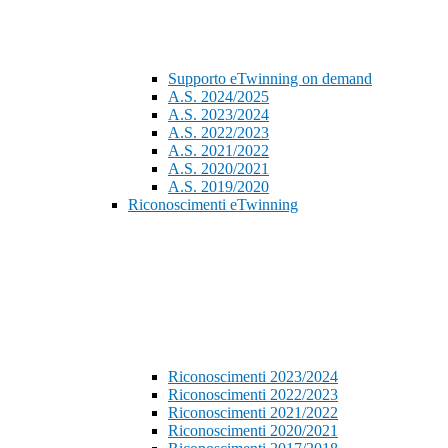
Supporto eTwinning on demand
A.S. 2024/2025
A.S. 2023/2024
A.S. 2022/2023
A.S. 2021/2022
A.S. 2020/2021
A.S. 2019/2020
Riconoscimenti eTwinning
Riconoscimenti 2023/2024
Riconoscimenti 2022/2023
Riconoscimenti 2021/2022
Riconoscimenti 2020/2021