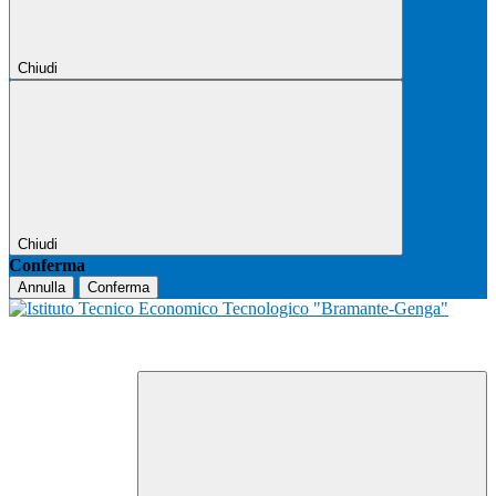
Chiudi
Chiudi
Conferma
Annulla
Conferma