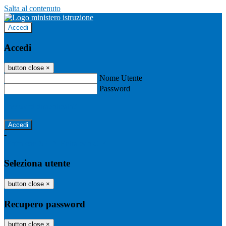
Salta al contenuto
Accedi
Accedi
button close
×
Nome Utente
Password
Password dimenticata?
-
Entra con SPID
Entra con CIE
Seleziona utente
button close
×
Recupero password
button close
×