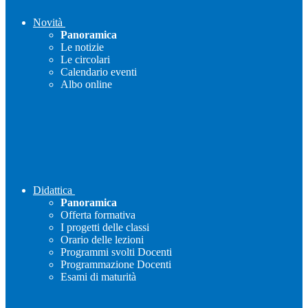
Novità
Panoramica
Le notizie
Le circolari
Calendario eventi
Albo online
Didattica
Panoramica
Offerta formativa
I progetti delle classi
Orario delle lezioni
Programmi svolti Docenti
Programmazione Docenti
Esami di maturità