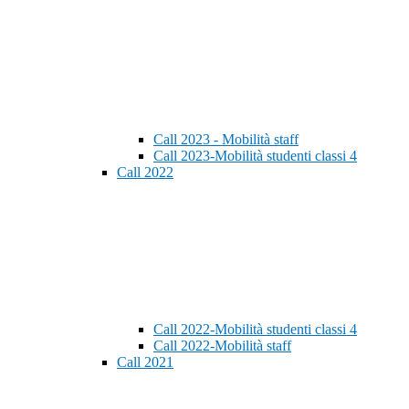
Call 2023 - Mobilità staff
Call 2023-Mobilità studenti classi 4
Call 2022
Call 2022-Mobilità studenti classi 4
Call 2022-Mobilità staff
Call 2021