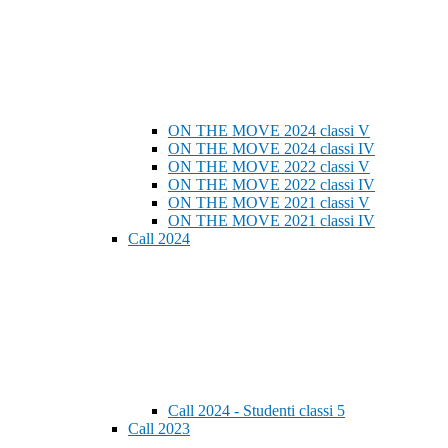
ON THE MOVE 2024 classi V
ON THE MOVE 2024 classi IV
ON THE MOVE 2022 classi V
ON THE MOVE 2022 classi IV
ON THE MOVE 2021 classi V
ON THE MOVE 2021 classi IV
Call 2024
Call 2024 - Studenti classi 5
Call 2023