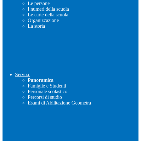
Le persone
I numeri della scuola
Le carte della scuola
Organizzazione
La storia
Servizi
Panoramica
Famiglie e Studenti
Personale scolastico
Percorsi di studio
Esami di Abilitazione Geometra