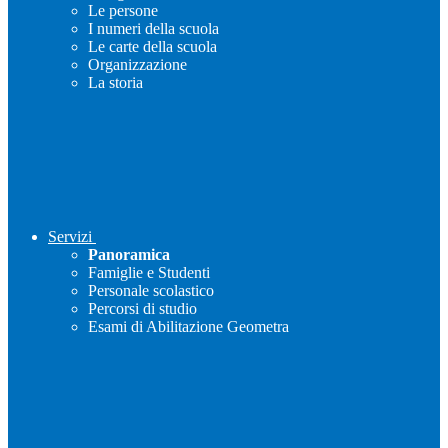
Le persone
I numeri della scuola
Le carte della scuola
Organizzazione
La storia
Servizi
Panoramica
Famiglie e Studenti
Personale scolastico
Percorsi di studio
Esami di Abilitazione Geometra