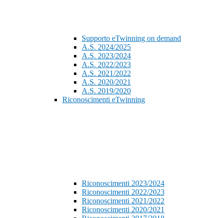
Supporto eTwinning on demand
A.S. 2024/2025
A.S. 2023/2024
A.S. 2022/2023
A.S. 2021/2022
A.S. 2020/2021
A.S. 2019/2020
Riconoscimenti eTwinning
Riconoscimenti 2023/2024
Riconoscimenti 2022/2023
Riconoscimenti 2021/2022
Riconoscimenti 2020/2021