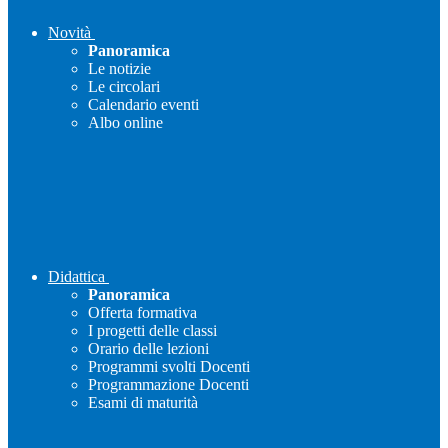
Novità
Panoramica
Le notizie
Le circolari
Calendario eventi
Albo online
Didattica
Panoramica
Offerta formativa
I progetti delle classi
Orario delle lezioni
Programmi svolti Docenti
Programmazione Docenti
Esami di maturità