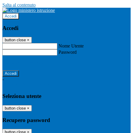
Salta al contenuto
Accedi
Accedi
button close
×
Nome Utente
Password
Password dimenticata?
-
Entra con SPID
Entra con CIE
Seleziona utente
button close
×
Recupero password
button close
×