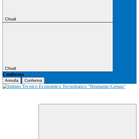
Chiudi
Chiudi
Conferma
Annulla
Conferma