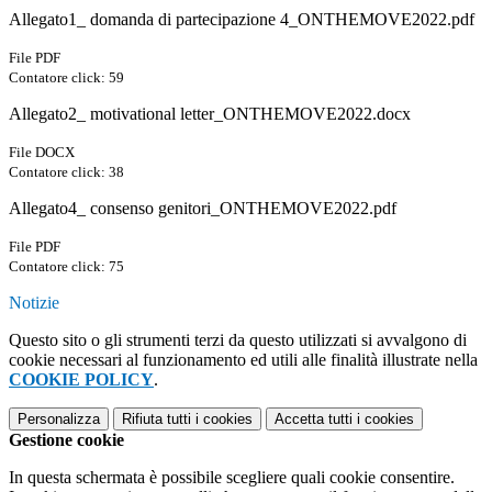
Allegato1_ domanda di partecipazione 4_ONTHEMOVE2022.pdf
File PDF
Contatore click: 59
Allegato2_ motivational letter_ONTHEMOVE2022.docx
File DOCX
Contatore click: 38
Allegato4_ consenso genitori_ONTHEMOVE2022.pdf
File PDF
Contatore click: 75
Notizie
Questo sito o gli strumenti terzi da questo utilizzati si avvalgono di
cookie necessari al funzionamento ed utili alle finalità illustrate nella
COOKIE POLICY
.
Personalizza
Rifiuta tutti
i cookies
Accetta tutti
i cookies
Gestione cookie
In questa schermata è possibile scegliere quali cookie consentire.