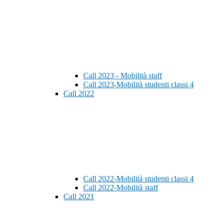
Call 2023 - Mobilità staff
Call 2023-Mobilità studenti classi 4
Call 2022
Call 2022-Mobilità studenti classi 4
Call 2022-Mobilità staff
Call 2021