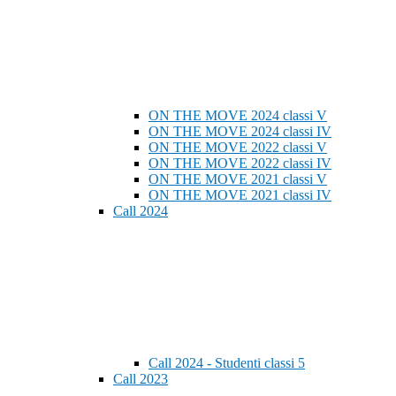
ON THE MOVE 2024 classi V
ON THE MOVE 2024 classi IV
ON THE MOVE 2022 classi V
ON THE MOVE 2022 classi IV
ON THE MOVE 2021 classi V
ON THE MOVE 2021 classi IV
Call 2024
Call 2024 - Studenti classi 5
Call 2023