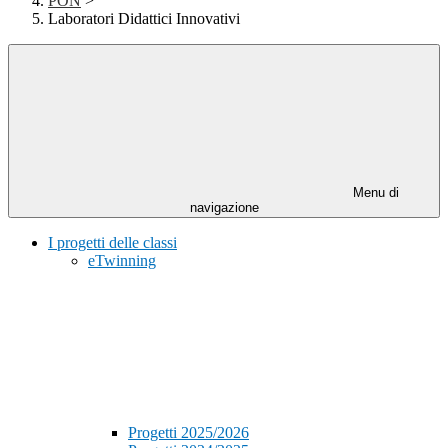
PON
>
Laboratori Didattici Innovativi
Menu di
navigazione
I progetti delle classi
eTwinning
Progetti 2025/2026