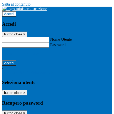
Salta al contenuto
Accedi
Accedi
button close
×
Nome Utente
Password
Password dimenticata?
-
Entra con SPID
Entra con CIE
Seleziona utente
button close
×
Recupero password
button close
×