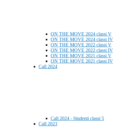
ON THE MOVE 2024 classi V
ON THE MOVE 2024 classi IV
ON THE MOVE 2022 classi V
ON THE MOVE 2022 classi IV
ON THE MOVE 2021 classi V
ON THE MOVE 2021 classi IV
Call 2024
Call 2024 - Studenti classi 5
Call 2023