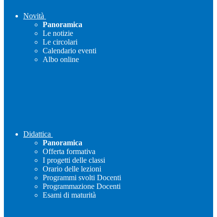
Novità
Panoramica
Le notizie
Le circolari
Calendario eventi
Albo online
Didattica
Panoramica
Offerta formativa
I progetti delle classi
Orario delle lezioni
Programmi svolti Docenti
Programmazione Docenti
Esami di maturità