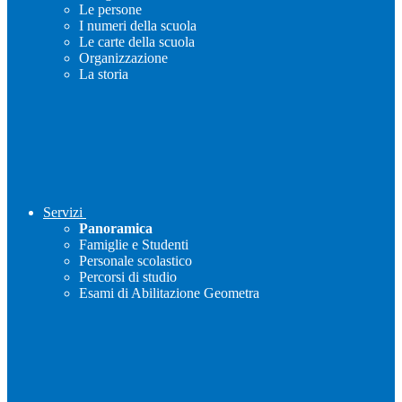
Le persone
I numeri della scuola
Le carte della scuola
Organizzazione
La storia
Servizi
Panoramica
Famiglie e Studenti
Personale scolastico
Percorsi di studio
Esami di Abilitazione Geometra