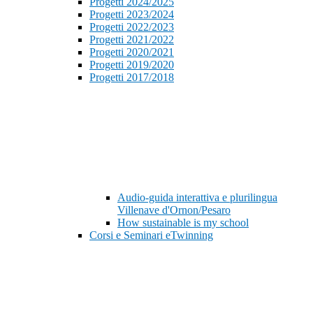
Progetti 2024/2025
Progetti 2023/2024
Progetti 2022/2023
Progetti 2021/2022
Progetti 2020/2021
Progetti 2019/2020
Progetti 2017/2018
Audio-guida interattiva e plurilingua
Villenave d'Ornon/Pesaro
How sustainable is my school
Corsi e Seminari eTwinning