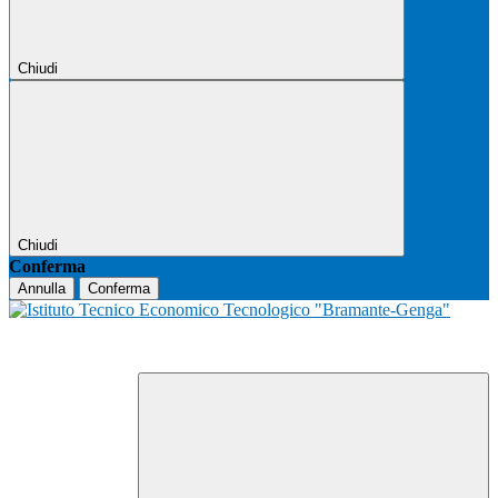
Chiudi
Chiudi
Conferma
Annulla
Conferma