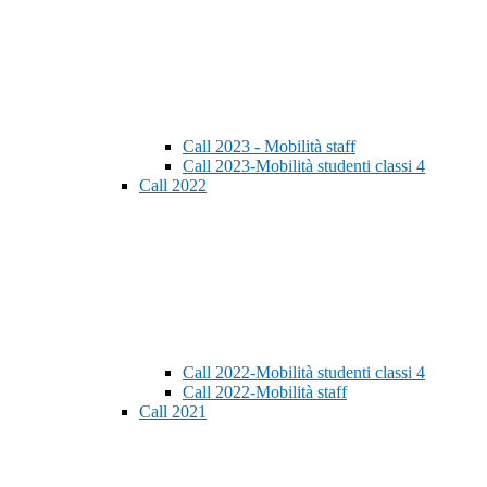
Call 2023 - Mobilità staff
Call 2023-Mobilità studenti classi 4
Call 2022
Call 2022-Mobilità studenti classi 4
Call 2022-Mobilità staff
Call 2021