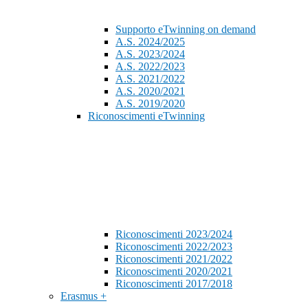
Supporto eTwinning on demand
A.S. 2024/2025
A.S. 2023/2024
A.S. 2022/2023
A.S. 2021/2022
A.S. 2020/2021
A.S. 2019/2020
Riconoscimenti eTwinning
Riconoscimenti 2023/2024
Riconoscimenti 2022/2023
Riconoscimenti 2021/2022
Riconoscimenti 2020/2021
Riconoscimenti 2017/2018
Erasmus +