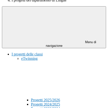
I progetti del dipartimento di Lingue
Menu di
navigazione
I progetti delle classi
eTwinning
Progetti 2025/2026
Progetti 2024/2025