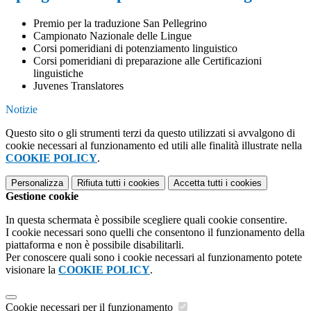
Premio per la traduzione San Pellegrino
Campionato Nazionale delle Lingue
Corsi pomeridiani di potenziamento linguistico
Corsi pomeridiani di preparazione alle Certificazioni
linguistiche
Juvenes Translatores
Notizie
Questo sito o gli strumenti terzi da questo utilizzati si avvalgono di
cookie necessari al funzionamento ed utili alle finalità illustrate nella
COOKIE POLICY
.
Personalizza
Rifiuta tutti
i cookies
Accetta tutti
i cookies
Gestione cookie
In questa schermata è possibile scegliere quali cookie consentire.
I cookie necessari sono quelli che consentono il funzionamento della
piattaforma e non è possibile disabilitarli.
Per conoscere quali sono i cookie necessari al funzionamento potete
visionare la
COOKIE POLICY
.
Cookie necessari per il funzionamento