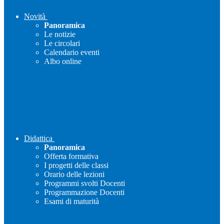
Novità
Panoramica
Le notizie
Le circolari
Calendario eventi
Albo online
Didattica
Panoramica
Offerta formativa
I progetti delle classi
Orario delle lezioni
Programmi svolti Docenti
Programmazione Docenti
Esami di maturità