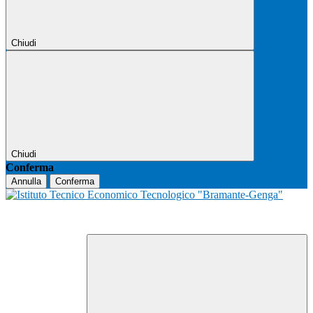
Chiudi
Chiudi
Conferma
Annulla
Conferma