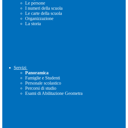
Le persone
I numeri della scuola
Le carte della scuola
Organizzazione
La storia
Servizi
Panoramica
Famiglie e Studenti
Personale scolastico
Percorsi di studio
Esami di Abilitazione Geometra