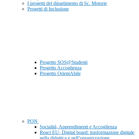
I progetti del dipartimento di Sc. Motorie
Progetti di Inclusione
Progetto SOS@Studenti
Progetto Accoglienza
Progetto OrientAbile
PON
Socialità, Apprendimenti e Accoglienza
React EU- Digital board: trasformazione digitale
nella didattica e nell’organizzazione