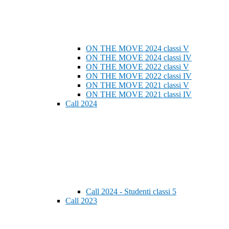
ON THE MOVE 2024 classi V
ON THE MOVE 2024 classi IV
ON THE MOVE 2022 classi V
ON THE MOVE 2022 classi IV
ON THE MOVE 2021 classi V
ON THE MOVE 2021 classi IV
Call 2024
Call 2024 - Studenti classi 5
Call 2023