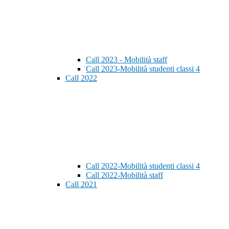
Call 2023 - Mobilità staff
Call 2023-Mobilità studenti classi 4
Call 2022
Call 2022-Mobilità studenti classi 4
Call 2022-Mobilità staff
Call 2021