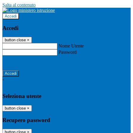
Salta al contenuto
Accedi
Accedi
button close
×
Nome Utente
Password
Password dimenticata?
-
Entra con SPID
Entra con CIE
Seleziona utente
button close
×
Recupero password
button close
×