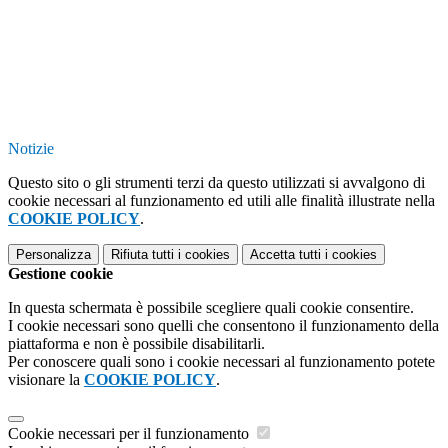
Notizie
Questo sito o gli strumenti terzi da questo utilizzati si avvalgono di
cookie necessari al funzionamento ed utili alle finalità illustrate nella
COOKIE POLICY
.
Personalizza
Rifiuta tutti
i cookies
Accetta tutti
i cookies
Gestione cookie
In questa schermata è possibile scegliere quali cookie consentire.
I cookie necessari sono quelli che consentono il funzionamento della
piattaforma e non è possibile disabilitarli.
Per conoscere quali sono i cookie necessari al funzionamento potete
visionare la
COOKIE POLICY
.
Cookie necessari per il funzionamento