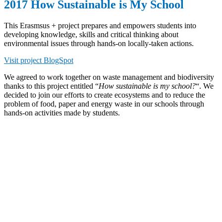
2017 How Sustainable is My School
This Erasmsus + project prepares and empowers students into
developing knowledge, skills and critical thinking about
environmental issues through hands-on locally-taken actions.
Visit project BlogSpot
We agreed to work together on waste management and biodiversity
thanks to this project entitled “
How sustainable is my school?
“. We
decided to join our efforts to create ecosystems and to reduce the
problem of food, paper and energy waste in our schools through
hands-on activities made by students.