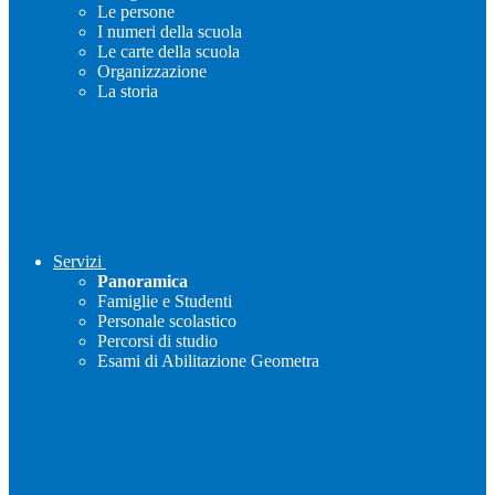
Le persone
I numeri della scuola
Le carte della scuola
Organizzazione
La storia
Servizi
Panoramica
Famiglie e Studenti
Personale scolastico
Percorsi di studio
Esami di Abilitazione Geometra