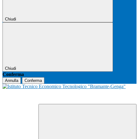
Chiudi
Chiudi
Conferma
Annulla
Conferma