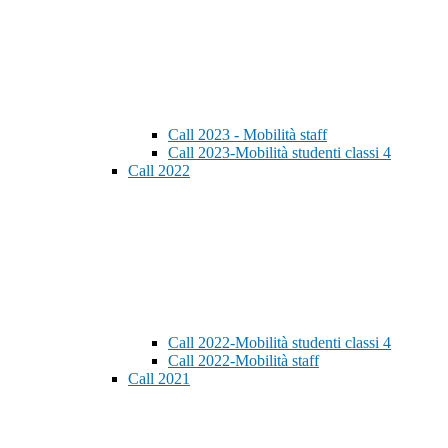
Call 2023 - Mobilità staff
Call 2023-Mobilità studenti classi 4
Call 2022
Call 2022-Mobilità studenti classi 4
Call 2022-Mobilità staff
Call 2021