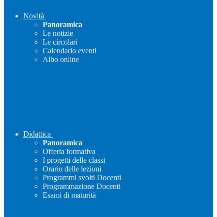
Novità
Panoramica
Le notizie
Le circolari
Calendario eventi
Albo online
Didattica
Panoramica
Offerta formativa
I progetti delle classi
Orario delle lezioni
Programmi svolti Docenti
Programmazione Docenti
Esami di maturità