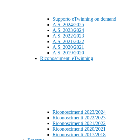
Supporto eTwinning on demand
A.S. 2024/2025
A.S. 2023/2024
A.S. 2022/2023
A.S. 2021/2022
A.S. 2020/2021
A.S. 2019/2020
Riconoscimenti eTwinning
Riconoscimenti 2023/2024
Riconoscimenti 2022/2023
Riconoscimenti 2021/2022
Riconoscimenti 2020/2021
Riconoscimenti 2017/2018