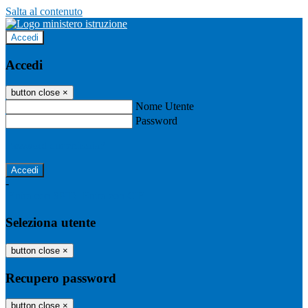
Salta al contenuto
Accedi
Accedi
button close
×
Nome Utente
Password
Password dimenticata?
-
Entra con SPID
Entra con CIE
Seleziona utente
button close
×
Recupero password
button close
×