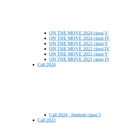
ON THE MOVE 2024 classi V
ON THE MOVE 2024 classi IV
ON THE MOVE 2022 classi V
ON THE MOVE 2022 classi IV
ON THE MOVE 2021 classi V
ON THE MOVE 2021 classi IV
Call 2024
Call 2024 - Studenti classi 5
Call 2023