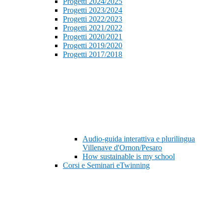
Progetti 2024/2025
Progetti 2023/2024
Progetti 2022/2023
Progetti 2021/2022
Progetti 2020/2021
Progetti 2019/2020
Progetti 2017/2018
Audio-guida interattiva e plurilingua
Villenave d'Ornon/Pesaro
How sustainable is my school
Corsi e Seminari eTwinning