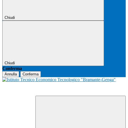
Chiudi
Chiudi
Conferma
Annulla
Conferma