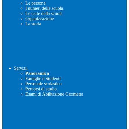
Le persone
I numeri della scuola
Le carte della scuola
Organizzazione
La storia
Servizi
Panoramica
Famiglie e Studenti
Personale scolastico
Percorsi di studio
Esami di Abilitazione Geometra