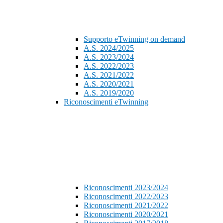
Supporto eTwinning on demand
A.S. 2024/2025
A.S. 2023/2024
A.S. 2022/2023
A.S. 2021/2022
A.S. 2020/2021
A.S. 2019/2020
Riconoscimenti eTwinning
Riconoscimenti 2023/2024
Riconoscimenti 2022/2023
Riconoscimenti 2021/2022
Riconoscimenti 2020/2021