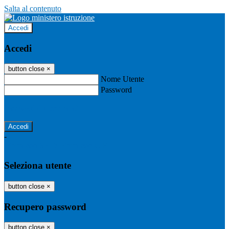
Salta al contenuto
Accedi
Accedi
button close
×
Nome Utente
Password
Password dimenticata?
-
Entra con SPID
Entra con CIE
Seleziona utente
button close
×
Recupero password
button close
×