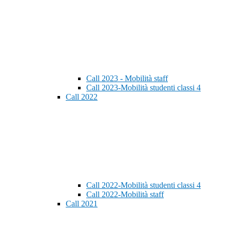
Call 2023 - Mobilità staff
Call 2023-Mobilità studenti classi 4
Call 2022
Call 2022-Mobilità studenti classi 4
Call 2022-Mobilità staff
Call 2021