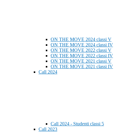
ON THE MOVE 2024 classi V
ON THE MOVE 2024 classi IV
ON THE MOVE 2022 classi V
ON THE MOVE 2022 classi IV
ON THE MOVE 2021 classi V
ON THE MOVE 2021 classi IV
Call 2024
Call 2024 - Studenti classi 5
Call 2023