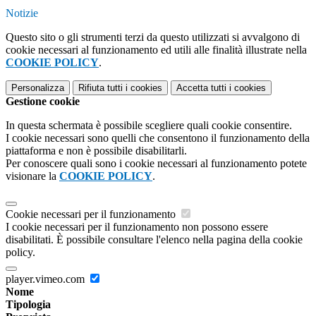
Notizie
Questo sito o gli strumenti terzi da questo utilizzati si avvalgono di
cookie necessari al funzionamento ed utili alle finalità illustrate nella
COOKIE POLICY
.
Personalizza
Rifiuta tutti
i cookies
Accetta tutti
i cookies
Gestione cookie
In questa schermata è possibile scegliere quali cookie consentire.
I cookie necessari sono quelli che consentono il funzionamento della
piattaforma e non è possibile disabilitarli.
Per conoscere quali sono i cookie necessari al funzionamento potete
visionare la
COOKIE POLICY
.
Cookie necessari per il funzionamento
I cookie necessari per il funzionamento non possono essere
disabilitati. È possibile consultare l'elenco nella pagina della cookie
policy.
player.vimeo.com
Nome
Tipologia