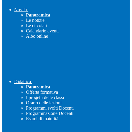
Novità
Panoramica
Le notizie
Le circolari
Calendario eventi
Albo online
Didattica
Panoramica
Offerta formativa
I progetti delle classi
Orario delle lezioni
Programmi svolti Docenti
Programmazione Docenti
Esami di maturità