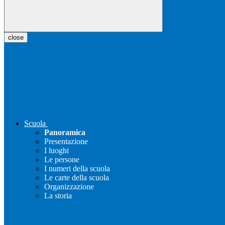
close
Scuola
Panoramica
Presentazione
I luoghi
Le persone
I numeri della scuola
Le carte della scuola
Organizzazione
La storia