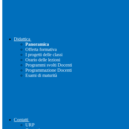
Didattica
Panoramica
Offerta formativa
I progetti delle classi
Orario delle lezioni
Programmi svolti Docenti
Programmazione Docenti
Esami di maturità
Contatti
URP