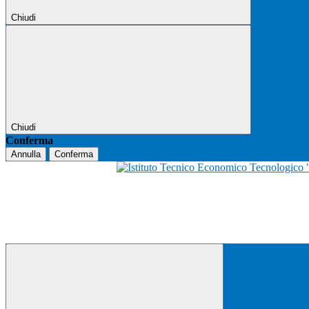
Chiudi
Chiudi
Conferma
Annulla
Conferma