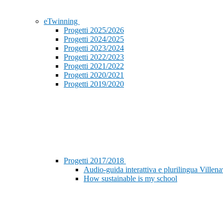
eTwinning
Progetti 2025/2026
Progetti 2024/2025
Progetti 2023/2024
Progetti 2022/2023
Progetti 2021/2022
Progetti 2020/2021
Progetti 2019/2020
Progetti 2017/2018
Audio-guida interattiva e plurilingua Ville
How sustainable is my school