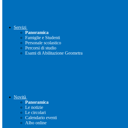
Servizi
Panoramica
Famiglie e Studenti
Personale scolastico
Percorsi di studio
Esami di Abilitazione Geometra
Novità
Panoramica
Le notizie
Le circolari
Calendario eventi
Albo online