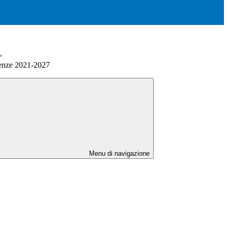
>
enze 2021-2027
Menu di navigazione