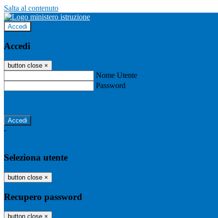
Salta al contenuto
Accedi
Accedi
button close
×
Nome Utente
Password
Password dimenticata?
-
Entra con SPID
Entra con CIE
Seleziona utente
button close
×
Recupero password
button close
×