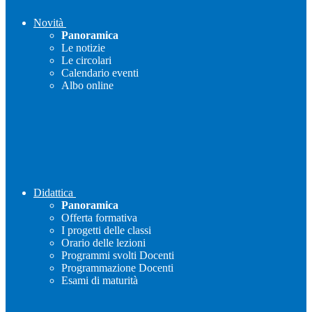
Novità
Panoramica
Le notizie
Le circolari
Calendario eventi
Albo online
Didattica
Panoramica
Offerta formativa
I progetti delle classi
Orario delle lezioni
Programmi svolti Docenti
Programmazione Docenti
Esami di maturità