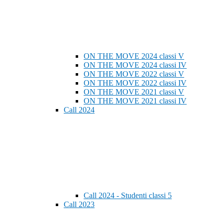
ON THE MOVE 2024 classi V
ON THE MOVE 2024 classi IV
ON THE MOVE 2022 classi V
ON THE MOVE 2022 classi IV
ON THE MOVE 2021 classi V
ON THE MOVE 2021 classi IV
Call 2024
Call 2024 - Studenti classi 5
Call 2023