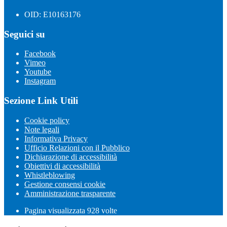
OID: E10163176
Seguici su
Facebook
Vimeo
Youtube
Instagram
Sezione Link Utili
Cookie policy
Note legali
Informativa Privacy
Ufficio Relazioni con il Pubblico
Dichiarazione di accessibilità
Obiettivi di accessibilità
Whistleblowing
Gestione consensi cookie
Amministrazione trasparente
Pagina visualizzata
928
volte