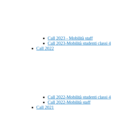
Call 2023 - Mobilità staff
Call 2023-Mobilità studenti classi 4
Call 2022
Call 2022-Mobilità studenti classi 4
Call 2022-Mobilità staff
Call 2021