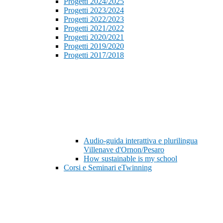
Progetti 2024/2025
Progetti 2023/2024
Progetti 2022/2023
Progetti 2021/2022
Progetti 2020/2021
Progetti 2019/2020
Progetti 2017/2018
Audio-guida interattiva e plurilingua
Villenave d'Ornon/Pesaro
How sustainable is my school
Corsi e Seminari eTwinning