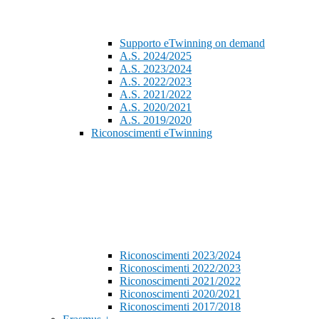
Supporto eTwinning on demand
A.S. 2024/2025
A.S. 2023/2024
A.S. 2022/2023
A.S. 2021/2022
A.S. 2020/2021
A.S. 2019/2020
Riconoscimenti eTwinning
Riconoscimenti 2023/2024
Riconoscimenti 2022/2023
Riconoscimenti 2021/2022
Riconoscimenti 2020/2021
Riconoscimenti 2017/2018