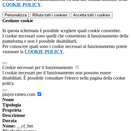
COOKIE POLICY
.
Personalizza
Rifiuta tutti
i cookies
Accetta tutti
i cookies
Gestione cookie
In questa schermata è possibile scegliere quali cookie consentire.
I cookie necessari sono quelli che consentono il funzionamento della
piattaforma e non è possibile disabilitarli.
Per conoscere quali sono i cookie necessari al funzionamento potete
visionare la
COOKIE POLICY
.
Cookie necessari per il funzionamento
I cookie necessari per il funzionamento non possono essere
disabilitati. È possibile consultare l'elenco nella pagina della cookie
policy.
player.vimeo.com
Nome
Tipologia
Proprieta
Descrizione
Durata
Nome:
__cf_bm