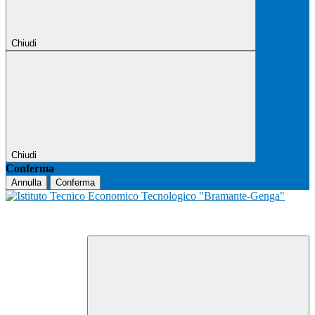
Chiudi
Chiudi
Conferma
Annulla
Conferma