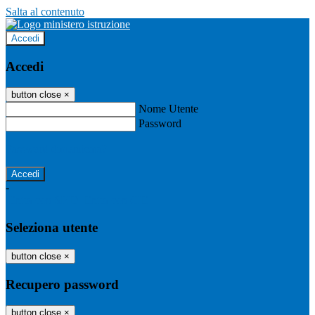
Salta al contenuto
Accedi
Accedi
button close
×
Nome Utente
Password
Password dimenticata?
-
Entra con SPID
Entra con CIE
Seleziona utente
button close
×
Recupero password
button close
×