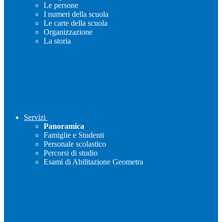
Le persone
I numeri della scuola
Le carte della scuola
Organizzazione
La storia
Servizi
Panoramica
Famiglie e Studenti
Personale scolastico
Percorsi di studio
Esami di Abilitazione Geometra