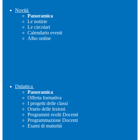
Novità
Panoramica
Le notizie
Le circolari
Calendario eventi
Albo online
Didattica
Panoramica
Offerta formativa
I progetti delle classi
Orario delle lezioni
Programmi svolti Docenti
Programmazione Docenti
Esami di maturità