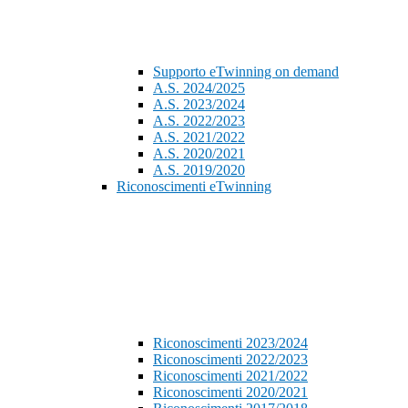
Supporto eTwinning on demand
A.S. 2024/2025
A.S. 2023/2024
A.S. 2022/2023
A.S. 2021/2022
A.S. 2020/2021
A.S. 2019/2020
Riconoscimenti eTwinning
Riconoscimenti 2023/2024
Riconoscimenti 2022/2023
Riconoscimenti 2021/2022
Riconoscimenti 2020/2021