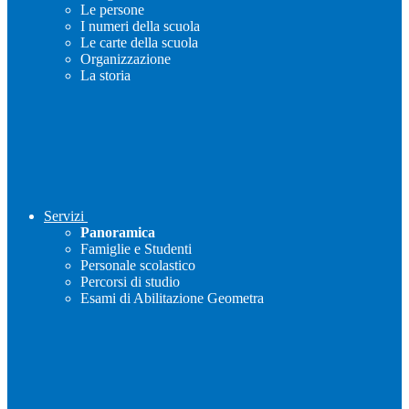
Le persone
I numeri della scuola
Le carte della scuola
Organizzazione
La storia
Servizi
Panoramica
Famiglie e Studenti
Personale scolastico
Percorsi di studio
Esami di Abilitazione Geometra