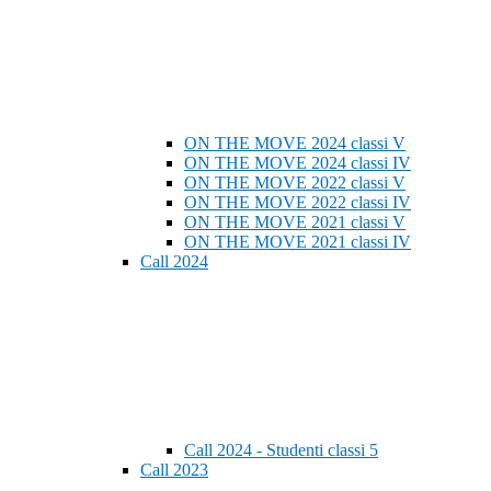
ON THE MOVE 2024 classi V
ON THE MOVE 2024 classi IV
ON THE MOVE 2022 classi V
ON THE MOVE 2022 classi IV
ON THE MOVE 2021 classi V
ON THE MOVE 2021 classi IV
Call 2024
Call 2024 - Studenti classi 5
Call 2023