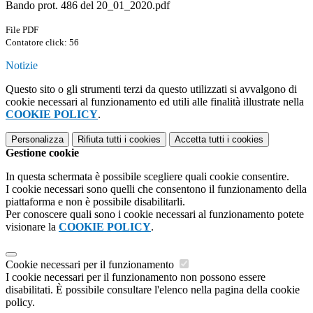
Bando prot. 486 del 20_01_2020.pdf
File PDF
Contatore click: 56
Notizie
Questo sito o gli strumenti terzi da questo utilizzati si avvalgono di
cookie necessari al funzionamento ed utili alle finalità illustrate nella
COOKIE POLICY
.
Personalizza
Rifiuta tutti
i cookies
Accetta tutti
i cookies
Gestione cookie
In questa schermata è possibile scegliere quali cookie consentire.
I cookie necessari sono quelli che consentono il funzionamento della
piattaforma e non è possibile disabilitarli.
Per conoscere quali sono i cookie necessari al funzionamento potete
visionare la
COOKIE POLICY
.
Cookie necessari per il funzionamento
I cookie necessari per il funzionamento non possono essere
disabilitati. È possibile consultare l'elenco nella pagina della cookie
policy.