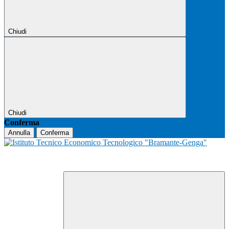
Chiudi
Chiudi
Conferma
Annulla
Conferma