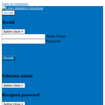
Salta al contenuto
Accedi
Accedi
button close
×
Nome Utente
Password
Password dimenticata?
-
Entra con SPID
Entra con CIE
Seleziona utente
button close
×
Recupero password
button close
×