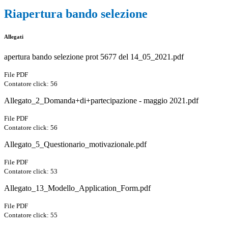
Riapertura bando selezione
Allegati
apertura bando selezione prot 5677 del 14_05_2021.pdf
File PDF
Contatore click: 56
Allegato_2_Domanda+di+partecipazione - maggio 2021.pdf
File PDF
Contatore click: 56
Allegato_5_Questionario_motivazionale.pdf
File PDF
Contatore click: 53
Allegato_13_Modello_Application_Form.pdf
File PDF
Contatore click: 55