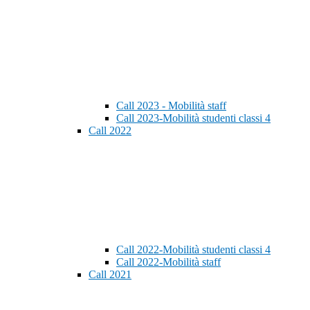
Call 2023 - Mobilità staff
Call 2023-Mobilità studenti classi 4
Call 2022
Call 2022-Mobilità studenti classi 4
Call 2022-Mobilità staff
Call 2021