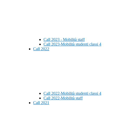
Call 2023 - Mobilità staff
Call 2023-Mobilità studenti classi 4
Call 2022
Call 2022-Mobilità studenti classi 4
Call 2022-Mobilità staff
Call 2021