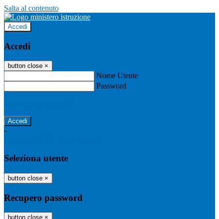
Salta al contenuto
Accedi
Accedi
button close
×
Nome Utente
Password
Password dimenticata?
-
Entra con SPID
Entra con CIE
Seleziona utente
button close
×
Recupero password
button close
×