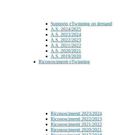
Supporto eTwinning on demand
A.S. 2024/2025
A.S. 2023/2024
A.S. 2022/2023
A.S. 2021/2022
A.S. 2020/2021
A.S. 2019/2020
Riconoscimenti eTwinning
Riconoscimenti 2023/2024
Riconoscimenti 2022/2023
Riconoscimenti 2021/2022
Riconoscimenti 2020/2021