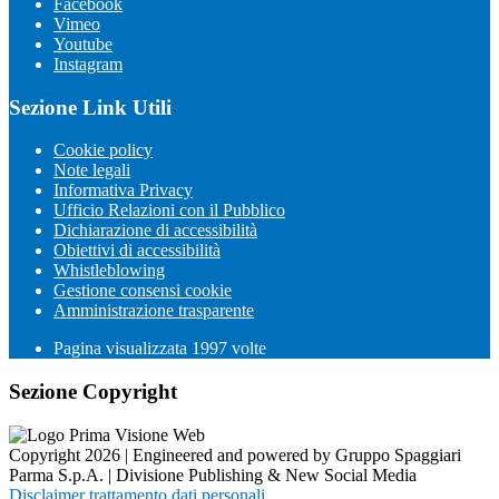
Facebook
Vimeo
Youtube
Instagram
Sezione Link Utili
Cookie policy
Note legali
Informativa Privacy
Ufficio Relazioni con il Pubblico
Dichiarazione di accessibilità
Obiettivi di accessibilità
Whistleblowing
Gestione consensi cookie
Amministrazione trasparente
Pagina visualizzata
1997
volte
Sezione Copyright
Copyright 2026 | Engineered and powered by Gruppo Spaggiari
Parma S.p.A. | Divisione Publishing & New Social Media
Disclaimer trattamento dati personali