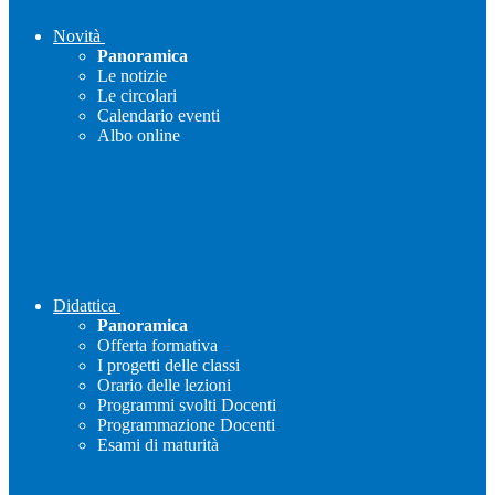
Novità
Panoramica
Le notizie
Le circolari
Calendario eventi
Albo online
Didattica
Panoramica
Offerta formativa
I progetti delle classi
Orario delle lezioni
Programmi svolti Docenti
Programmazione Docenti
Esami di maturità