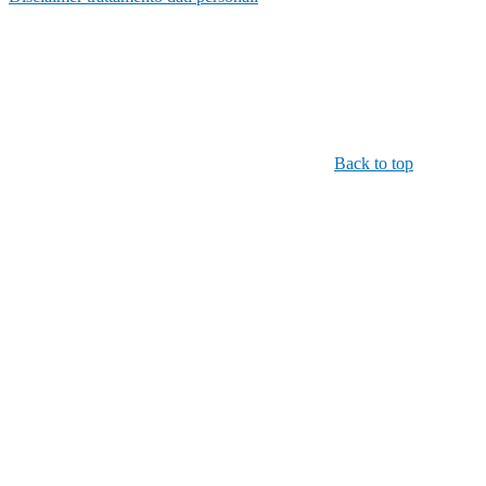
Back to top