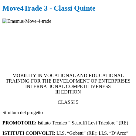
Move4Trade 3 - Classi Quinte
MOBILITY IN VOCATIONAL AND EDUCATIONAL
TRAINING FOR THE DEVELOPMENT OF ENTERPRISES
INTERNATIONAL COMPETITIVENESS
III EDITION
CLASSI 5
Struttura del progetto
PROMOTORE:
Istituto Tecnico “ Scaruffi Levi Tricolore” (RE)
ISTITUTI COINVOLTI:
I.I.S. “Gobetti” (RE); I.I.S. “D’Arzo”