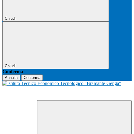
Chiudi
Chiudi
Conferma
Annulla
Conferma