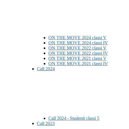
ON THE MOVE 2024 classi V
ON THE MOVE 2024 classi IV
ON THE MOVE 2022 classi V
ON THE MOVE 2022 classi IV
ON THE MOVE 2021 classi V
ON THE MOVE 2021 classi IV
Call 2024
Call 2024 - Studenti classi 5
Call 2023