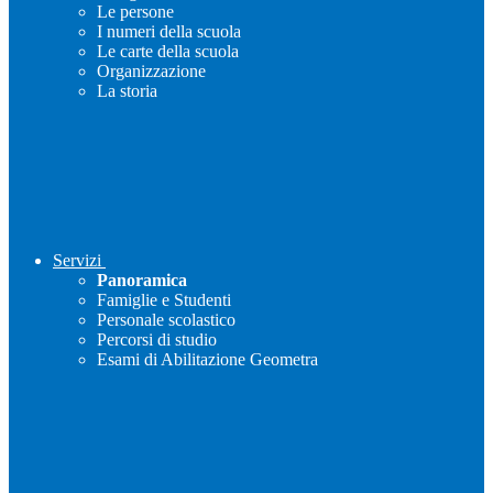
Le persone
I numeri della scuola
Le carte della scuola
Organizzazione
La storia
Servizi
Panoramica
Famiglie e Studenti
Personale scolastico
Percorsi di studio
Esami di Abilitazione Geometra