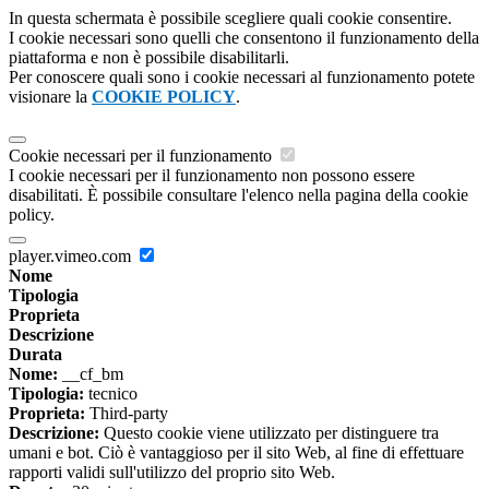
In questa schermata è possibile scegliere quali cookie consentire.
I cookie necessari sono quelli che consentono il funzionamento della
piattaforma e non è possibile disabilitarli.
Per conoscere quali sono i cookie necessari al funzionamento potete
visionare la
COOKIE POLICY
.
Cookie necessari per il funzionamento
I cookie necessari per il funzionamento non possono essere
disabilitati. È possibile consultare l'elenco nella pagina della cookie
policy.
player.vimeo.com
Nome
Tipologia
Proprieta
Descrizione
Durata
Nome:
__cf_bm
Tipologia:
tecnico
Proprieta:
Third-party
Descrizione:
Questo cookie viene utilizzato per distinguere tra
umani e bot. Ciò è vantaggioso per il sito Web, al fine di effettuare
rapporti validi sull'utilizzo del proprio sito Web.