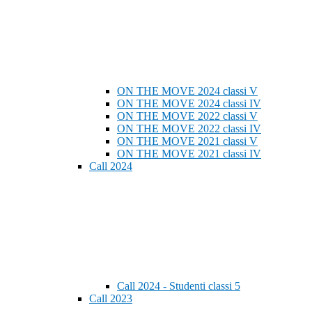
ON THE MOVE 2024 classi V
ON THE MOVE 2024 classi IV
ON THE MOVE 2022 classi V
ON THE MOVE 2022 classi IV
ON THE MOVE 2021 classi V
ON THE MOVE 2021 classi IV
Call 2024
Call 2024 - Studenti classi 5
Call 2023