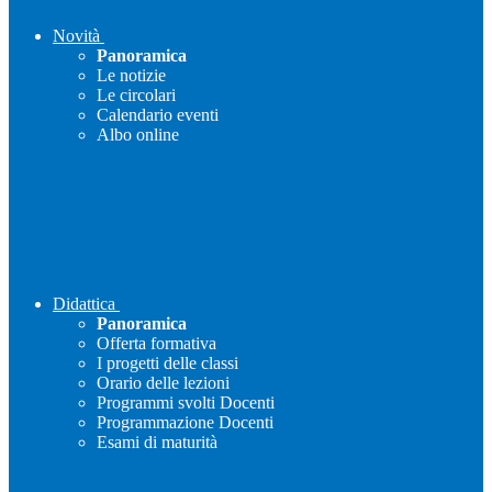
Novità
Panoramica
Le notizie
Le circolari
Calendario eventi
Albo online
Didattica
Panoramica
Offerta formativa
I progetti delle classi
Orario delle lezioni
Programmi svolti Docenti
Programmazione Docenti
Esami di maturità