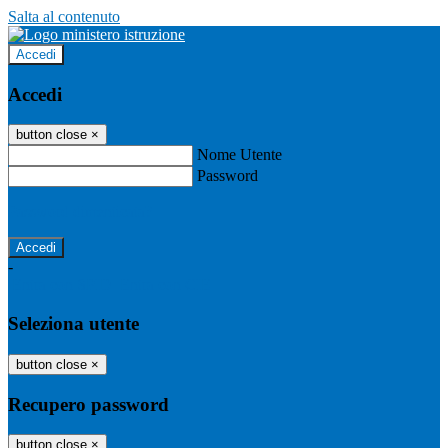
Salta al contenuto
Accedi
Accedi
button close
×
Nome Utente
Password
Password dimenticata?
-
Entra con SPID
Entra con CIE
Seleziona utente
button close
×
Recupero password
button close
×