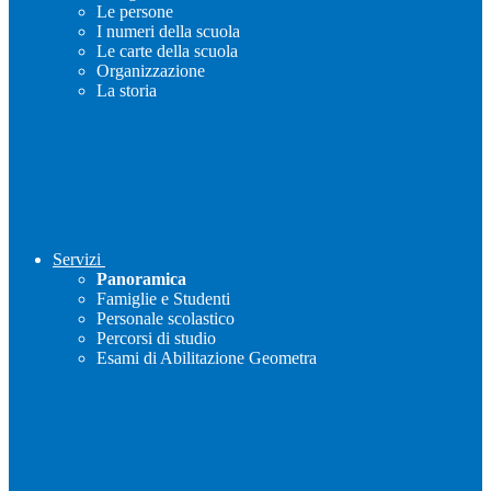
Le persone
I numeri della scuola
Le carte della scuola
Organizzazione
La storia
Servizi
Panoramica
Famiglie e Studenti
Personale scolastico
Percorsi di studio
Esami di Abilitazione Geometra