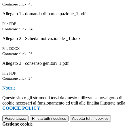
Contatore click: 45
Allegato 1 - domanda di partecipazione_1.pdf
File PDF
Contatore click: 34
Allegato 2 - Scheda motivazionale _1.docx
File DOCX
Contatore click: 26
Allegato 3 - consenso genitori_1.pdf
File PDF
Contatore click: 24
Notizie
Questo sito o gli strumenti terzi da questo utilizzati si avvalgono di
cookie necessari al funzionamento ed utili alle finalità illustrate nella
COOKIE POLICY
.
Personalizza
Rifiuta tutti
i cookies
Accetta tutti
i cookies
Gestione cookie