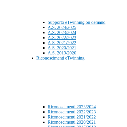
Supporto eTwinning on demand
A.S. 2024/2025
A.S. 2023/2024
A.S. 2022/2023
A.S. 2021/2022
A.S. 2020/2021
A.S. 2019/2020
Riconoscimenti eTwinning
Riconoscimenti 2023/2024
Riconoscimenti 2022/2023
Riconoscimenti 2021/2022
Riconoscimenti 2020/2021