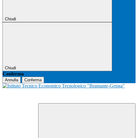
Chiudi
Chiudi
Conferma
Annulla
Conferma