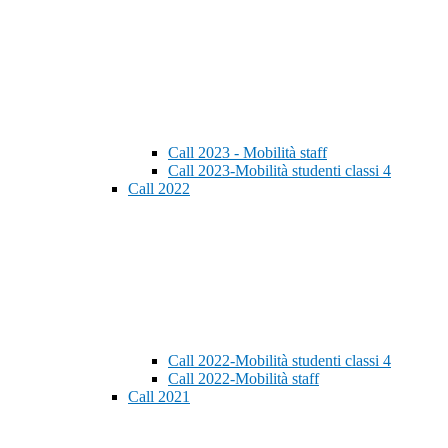
Call 2023 - Mobilità staff
Call 2023-Mobilità studenti classi 4
Call 2022
Call 2022-Mobilità studenti classi 4
Call 2022-Mobilità staff
Call 2021