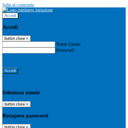
Salta al contenuto
Accedi
Accedi
button close
×
Nome Utente
Password
Password dimenticata?
-
Entra con SPID
Entra con CIE
Seleziona utente
button close
×
Recupero password
button close
×