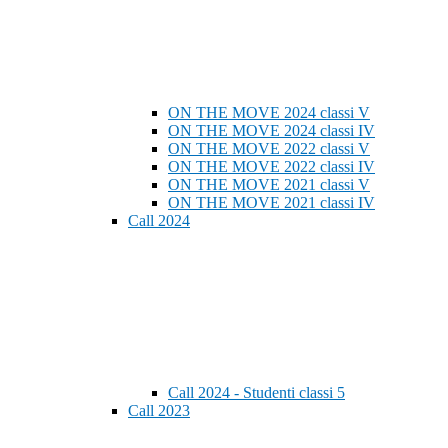
ON THE MOVE 2024 classi V
ON THE MOVE 2024 classi IV
ON THE MOVE 2022 classi V
ON THE MOVE 2022 classi IV
ON THE MOVE 2021 classi V
ON THE MOVE 2021 classi IV
Call 2024
Call 2024 - Studenti classi 5
Call 2023