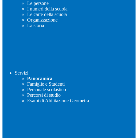
Le persone
I numeri della scuola
Le carte della scuola
Organizzazione
La storia
Servizi
Panoramica
Famiglie e Studenti
Personale scolastico
Percorsi di studio
Esami di Abilitazione Geometra