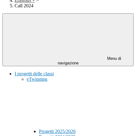
Erasmus +
>
Call 2024
Menu di
navigazione
I progetti delle classi
eTwinning
Progetti 2025/2026