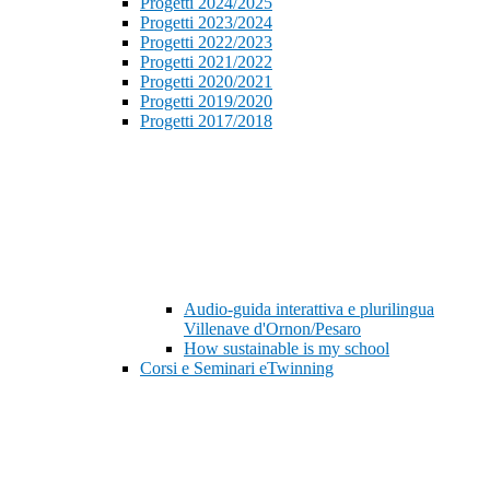
Progetti 2024/2025
Progetti 2023/2024
Progetti 2022/2023
Progetti 2021/2022
Progetti 2020/2021
Progetti 2019/2020
Progetti 2017/2018
Audio-guida interattiva e plurilingua
Villenave d'Ornon/Pesaro
How sustainable is my school
Corsi e Seminari eTwinning