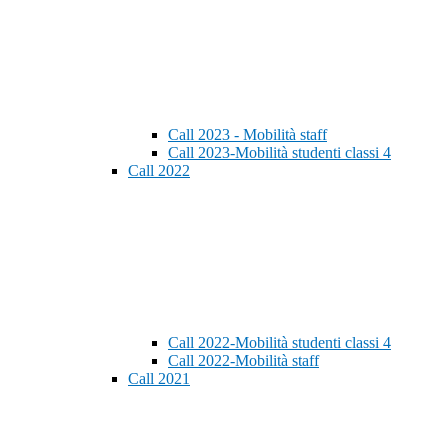
Call 2023 - Mobilità staff
Call 2023-Mobilità studenti classi 4
Call 2022
Call 2022-Mobilità studenti classi 4
Call 2022-Mobilità staff
Call 2021