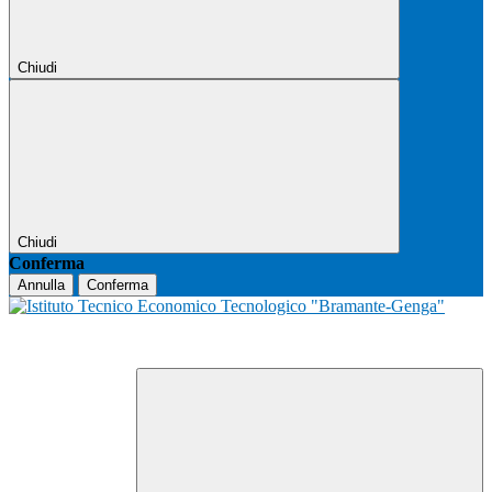
Chiudi
Chiudi
Conferma
Annulla
Conferma