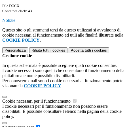
File DOCX
Contatore click: 43
Notizie
Questo sito o gli strumenti terzi da questo utilizzati si avvalgono di
cookie necessari al funzionamento ed utili alle finalità illustrate nella
COOKIE POLICY
.
Personalizza
Rifiuta tutti
i cookies
Accetta tutti
i cookies
Gestione cookie
In questa schermata è possibile scegliere quali cookie consentire.
I cookie necessari sono quelli che consentono il funzionamento della
piattaforma e non è possibile disabilitarli.
Per conoscere quali sono i cookie necessari al funzionamento potete
visionare la
COOKIE POLICY
.
Cookie necessari per il funzionamento
I cookie necessari per il funzionamento non possono essere
disabilitati. È possibile consultare l'elenco nella pagina della cookie
policy.