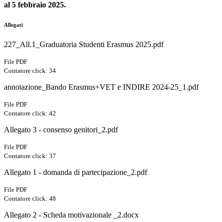
al 5 febbraio 2025.
Allegati
227_All.1_Graduatoria Studenti Erasmus 2025.pdf
File PDF
Contatore click: 34
annotazione_Bando Erasmus+VET e INDIRE 2024-25_1.pdf
File PDF
Contatore click: 42
Allegato 3 - consenso genitori_2.pdf
File PDF
Contatore click: 37
Allegato 1 - domanda di partecipazione_2.pdf
File PDF
Contatore click: 48
Allegato 2 - Scheda motivazionale _2.docx