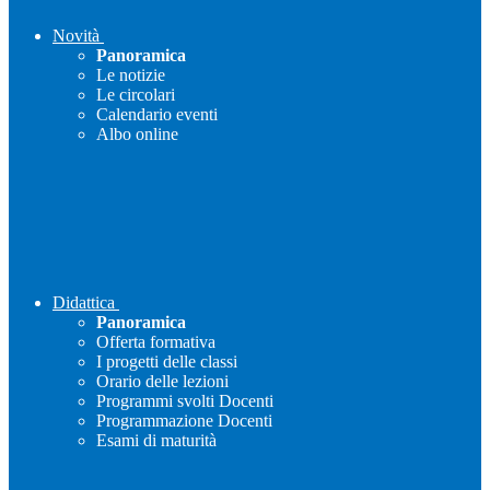
Novità
Panoramica
Le notizie
Le circolari
Calendario eventi
Albo online
Didattica
Panoramica
Offerta formativa
I progetti delle classi
Orario delle lezioni
Programmi svolti Docenti
Programmazione Docenti
Esami di maturità