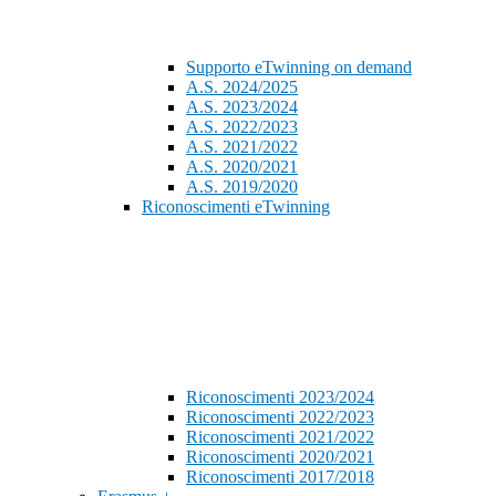
Supporto eTwinning on demand
A.S. 2024/2025
A.S. 2023/2024
A.S. 2022/2023
A.S. 2021/2022
A.S. 2020/2021
A.S. 2019/2020
Riconoscimenti eTwinning
Riconoscimenti 2023/2024
Riconoscimenti 2022/2023
Riconoscimenti 2021/2022
Riconoscimenti 2020/2021
Riconoscimenti 2017/2018