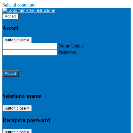
Salta al contenuto
Accedi
Accedi
button close
×
Nome Utente
Password
Password dimenticata?
-
Entra con SPID
Entra con CIE
Seleziona utente
button close
×
Recupero password
button close
×