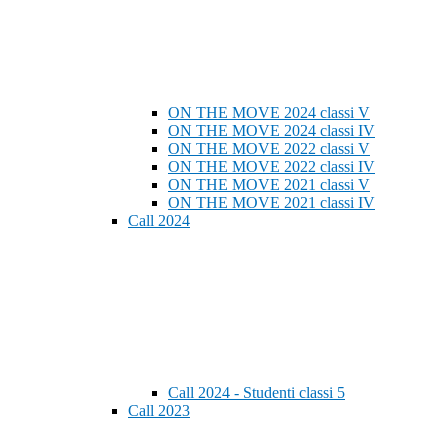
ON THE MOVE 2024 classi V
ON THE MOVE 2024 classi IV
ON THE MOVE 2022 classi V
ON THE MOVE 2022 classi IV
ON THE MOVE 2021 classi V
ON THE MOVE 2021 classi IV
Call 2024
Call 2024 - Studenti classi 5
Call 2023