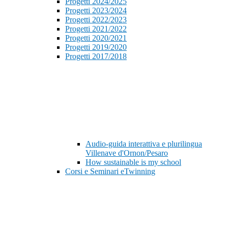
Progetti 2024/2025
Progetti 2023/2024
Progetti 2022/2023
Progetti 2021/2022
Progetti 2020/2021
Progetti 2019/2020
Progetti 2017/2018
Audio-guida interattiva e plurilingua
Villenave d'Ornon/Pesaro
How sustainable is my school
Corsi e Seminari eTwinning