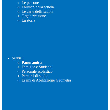
Le persone
I numeri della scuola
Le carte della scuola
Organizzazione
La storia
Servizi
Panoramica
Famiglie e Studenti
Personale scolastico
Percorsi di studio
Esami di Abilitazione Geometra