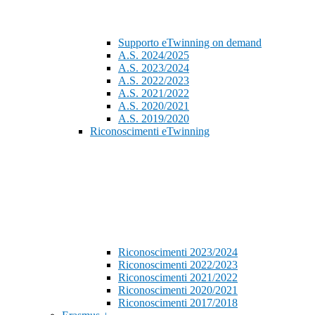
Supporto eTwinning on demand
A.S. 2024/2025
A.S. 2023/2024
A.S. 2022/2023
A.S. 2021/2022
A.S. 2020/2021
A.S. 2019/2020
Riconoscimenti eTwinning
Riconoscimenti 2023/2024
Riconoscimenti 2022/2023
Riconoscimenti 2021/2022
Riconoscimenti 2020/2021
Riconoscimenti 2017/2018