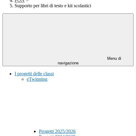
PON
>
Supporto per libri di testo e kit scolastici
Menu di
navigazione
I progetti delle classi
eTwinning
Progetti 2025/2026