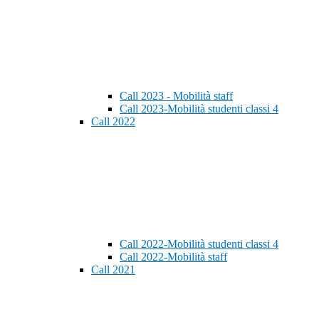
Call 2023 - Mobilità staff
Call 2023-Mobilità studenti classi 4
Call 2022
Call 2022-Mobilità studenti classi 4
Call 2022-Mobilità staff
Call 2021