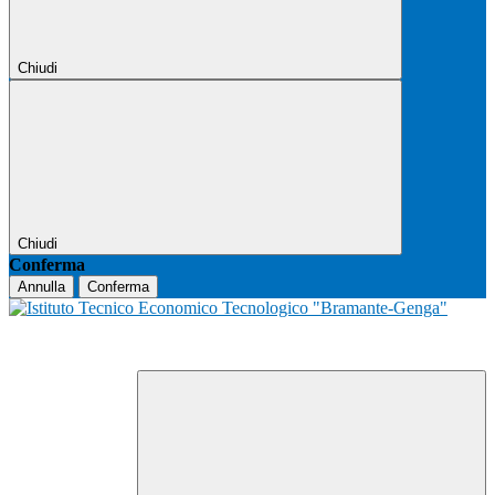
Chiudi
Chiudi
Conferma
Annulla
Conferma