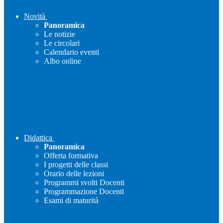
Novità
Panoramica
Le notizie
Le circolari
Calendario eventi
Albo online
Didattica
Panoramica
Offerta formativa
I progetti delle classi
Orario delle lezioni
Programmi svolti Docenti
Programmazione Docenti
Esami di maturità