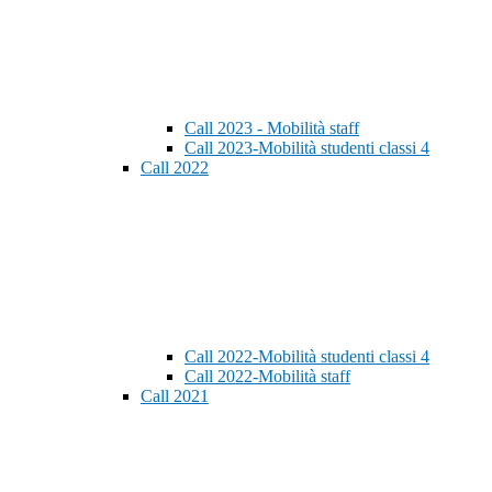
Call 2023 - Mobilità staff
Call 2023-Mobilità studenti classi 4
Call 2022
Call 2022-Mobilità studenti classi 4
Call 2022-Mobilità staff
Call 2021