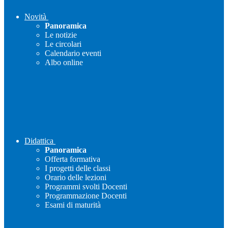
Novità
Panoramica
Le notizie
Le circolari
Calendario eventi
Albo online
Didattica
Panoramica
Offerta formativa
I progetti delle classi
Orario delle lezioni
Programmi svolti Docenti
Programmazione Docenti
Esami di maturità