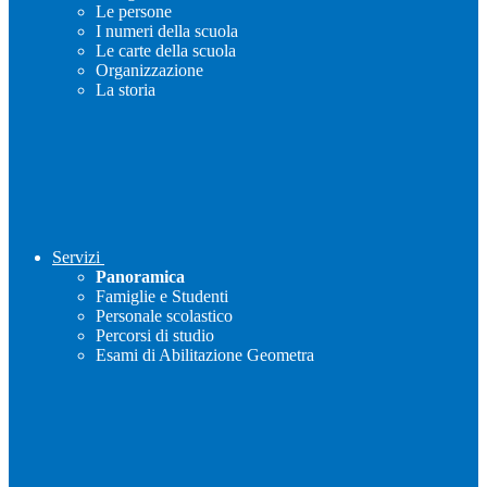
Le persone
I numeri della scuola
Le carte della scuola
Organizzazione
La storia
Servizi
Panoramica
Famiglie e Studenti
Personale scolastico
Percorsi di studio
Esami di Abilitazione Geometra