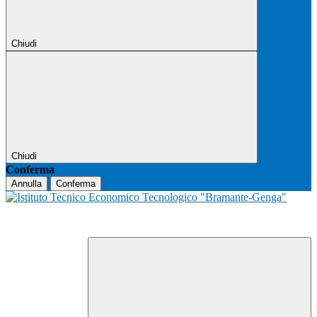
Chiudi
Chiudi
Conferma
Annulla
Conferma