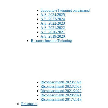
Supporto eTwinning on demand
A.S. 2024/2025
A.S. 2023/2024
A.S. 2022/2023
A.S. 2021/2022
A.S. 2020/2021
A.S. 2019/2020
Riconoscimenti eTwinning
Riconoscimenti 2023/2024
Riconoscimenti 2022/2023
Riconoscimenti 2021/2022
Riconoscimenti 2020/2021
Riconoscimenti 2017/2018
Erasmus +