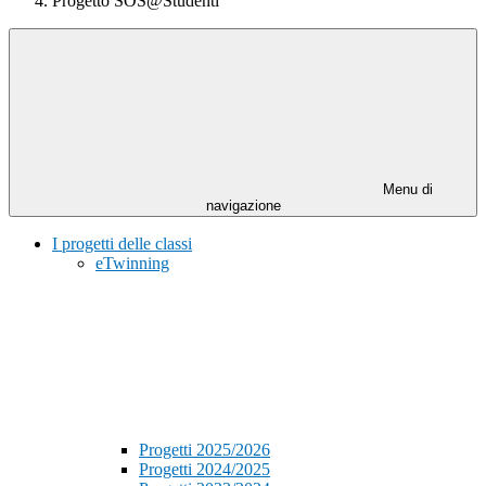
Progetto SOS@Studenti
Menu di
navigazione
I progetti delle classi
eTwinning
Progetti 2025/2026
Progetti 2024/2025