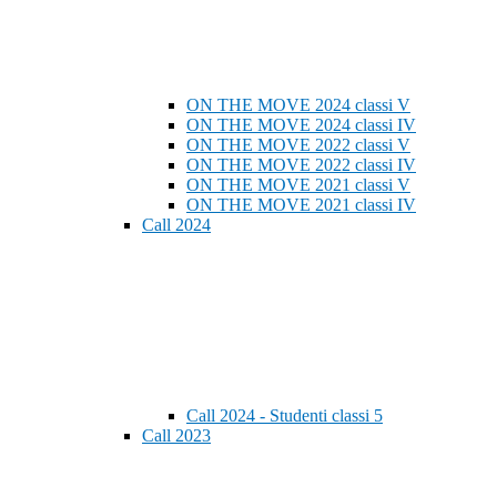
ON THE MOVE 2024 classi V
ON THE MOVE 2024 classi IV
ON THE MOVE 2022 classi V
ON THE MOVE 2022 classi IV
ON THE MOVE 2021 classi V
ON THE MOVE 2021 classi IV
Call 2024
Call 2024 - Studenti classi 5
Call 2023