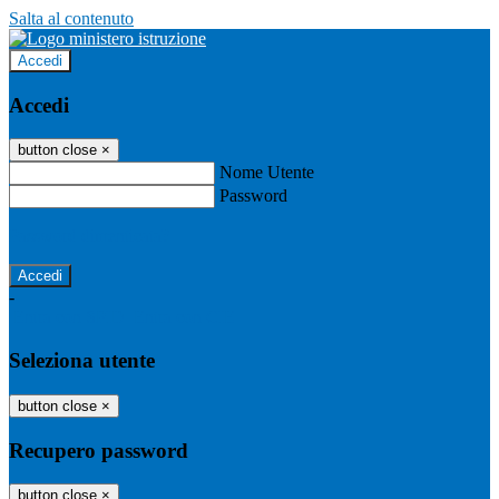
Salta al contenuto
Accedi
Accedi
button close
×
Nome Utente
Password
Password dimenticata?
-
Entra con SPID
Entra con CIE
Seleziona utente
button close
×
Recupero password
button close
×