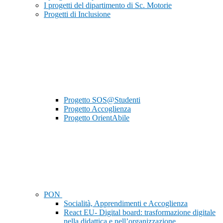
I progetti del dipartimento di Sc. Motorie
Progetti di Inclusione
Progetto SOS@Studenti
Progetto Accoglienza
Progetto OrientAbile
PON
Socialità, Apprendimenti e Accoglienza
React EU- Digital board: trasformazione digitale
nella didattica e nell’organizzazione