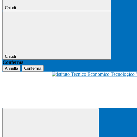
Chiudi
Chiudi
Conferma
Annulla
Conferma