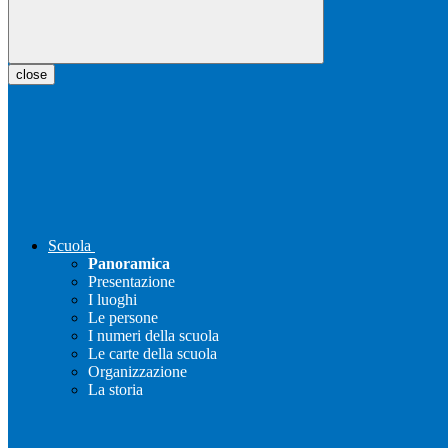
close
Scuola
Panoramica
Presentazione
I luoghi
Le persone
I numeri della scuola
Le carte della scuola
Organizzazione
La storia