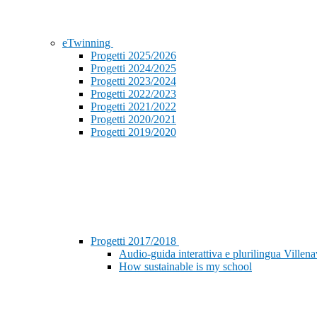
eTwinning
Progetti 2025/2026
Progetti 2024/2025
Progetti 2023/2024
Progetti 2022/2023
Progetti 2021/2022
Progetti 2020/2021
Progetti 2019/2020
Progetti 2017/2018
Audio-guida interattiva e plurilingua Ville
How sustainable is my school