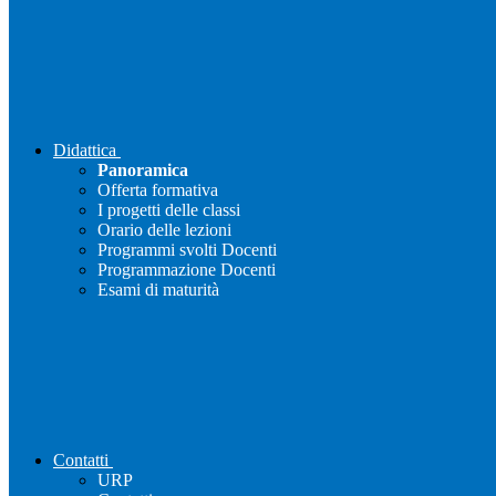
Didattica
Panoramica
Offerta formativa
I progetti delle classi
Orario delle lezioni
Programmi svolti Docenti
Programmazione Docenti
Esami di maturità
Contatti
URP