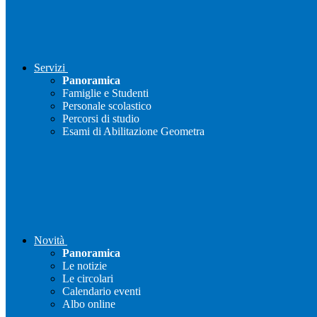
Servizi
Panoramica
Famiglie e Studenti
Personale scolastico
Percorsi di studio
Esami di Abilitazione Geometra
Novità
Panoramica
Le notizie
Le circolari
Calendario eventi
Albo online