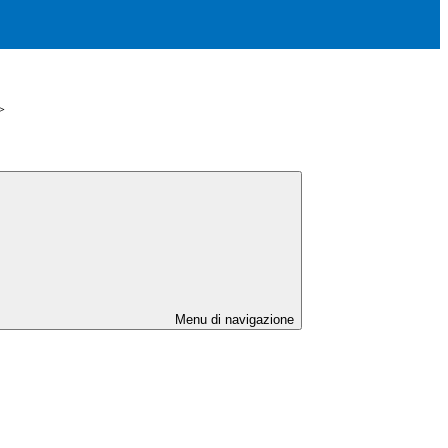
>
Menu di navigazione