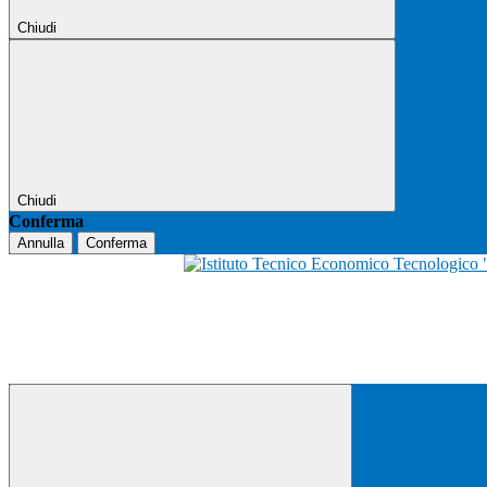
Chiudi
Chiudi
Conferma
Annulla
Conferma