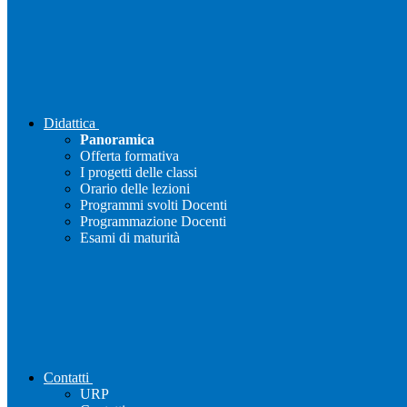
Didattica
Panoramica
Offerta formativa
I progetti delle classi
Orario delle lezioni
Programmi svolti Docenti
Programmazione Docenti
Esami di maturità
Contatti
URP