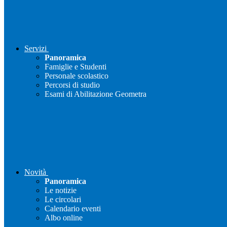
Servizi
Panoramica
Famiglie e Studenti
Personale scolastico
Percorsi di studio
Esami di Abilitazione Geometra
Novità
Panoramica
Le notizie
Le circolari
Calendario eventi
Albo online