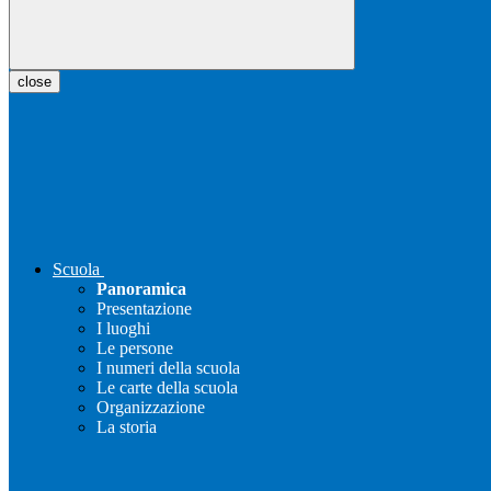
close
Scuola
Panoramica
Presentazione
I luoghi
Le persone
I numeri della scuola
Le carte della scuola
Organizzazione
La storia