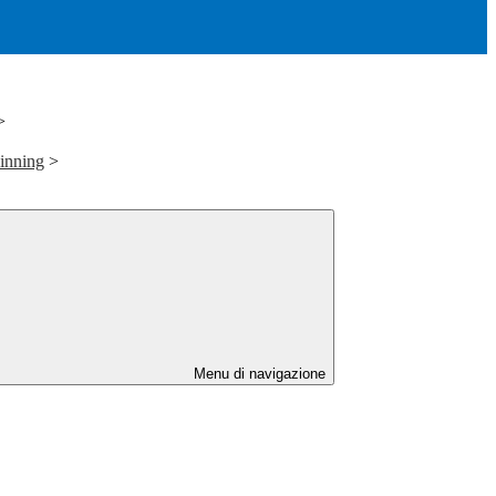
>
inning
>
Menu di navigazione