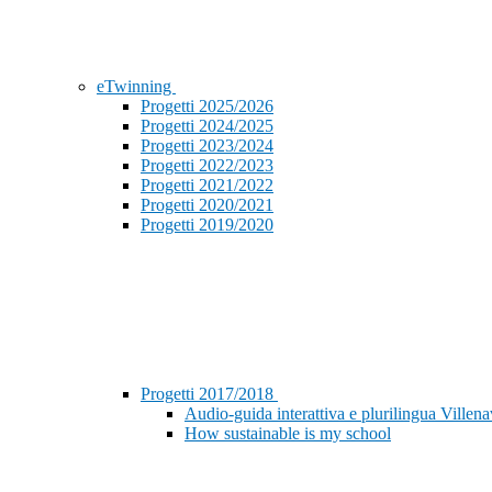
eTwinning
Progetti 2025/2026
Progetti 2024/2025
Progetti 2023/2024
Progetti 2022/2023
Progetti 2021/2022
Progetti 2020/2021
Progetti 2019/2020
Progetti 2017/2018
Audio-guida interattiva e plurilingua Ville
How sustainable is my school