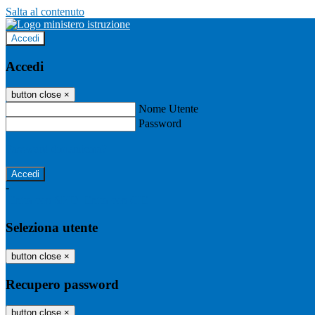
Salta al contenuto
Accedi
Accedi
button close
×
Nome Utente
Password
Password dimenticata?
-
Entra con SPID
Entra con CIE
Seleziona utente
button close
×
Recupero password
button close
×